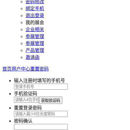
密码修改
绑定手机
退出登录
我的展会
企业相关
参展管理
参展管理
产品管理
邀请函
首页
用户中心
重置密码
输入注册时填写的手机号
手机验证码
重置登录密码
密码确认