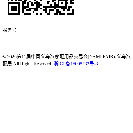
服务号
© 2026第11届中国义乌汽摩配用品交易会(YAMPFAIR)-义乌汽
配展 All Rights Reserved.
浙ICP备15008732号-3