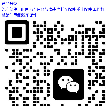
产品分类
汽车部件与组件
汽车用品与改装
摩托车配件
重卡配件
工程机
械配件
新能源车配件