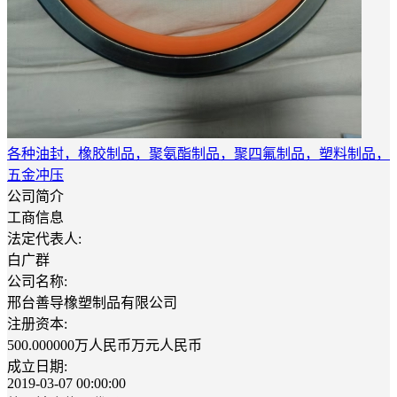
各种油封，橡胶制品，聚氨酯制品，聚四氟制品，塑料制品，
五金冲压
公司简介
工商信息
法定代表人:
白广群
公司名称:
邢台善导橡塑制品有限公司
注册资本:
500.000000万人民币万元人民币
成立日期:
2019-03-07 00:00:00