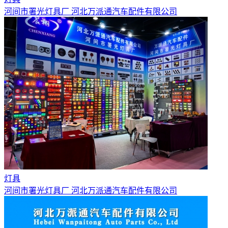
河间市署光灯具厂 河北万派通汽车配件有限公司
灯具
河间市署光灯具厂 河北万派通汽车配件有限公司