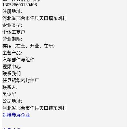
130526600139406
注册地址:
河北省邢台市任县天口镇东刘村
企业类型:
个体工商户
营业期限:
存续（在营、开业、在册）
主营产品:
汽车部件与组件
视频中心
联系我们
任县韶华密封件厂
联系人:
吴少华
公司地址:
河北省邢台市任县天口镇东刘村
对接参展企业