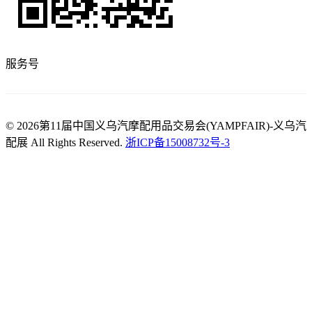
服务号
© 2026第11届中国义乌汽摩配用品交易会(YAMPFAIR)-义乌汽
配展 All Rights Reserved.
浙ICP备15008732号-3