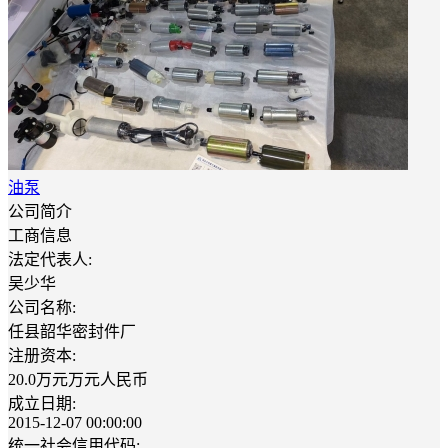
油泵
公司简介
工商信息
法定代表人:
吴少华
公司名称:
任县韶华密封件厂
注册资本:
20.0万元万元人民币
成立日期:
2015-12-07 00:00:00
统一社会信用代码: