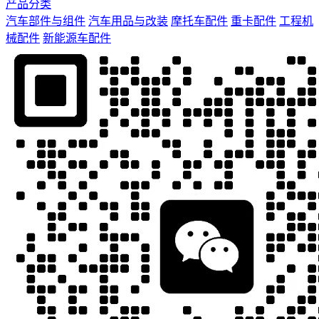
产品分类
汽车部件与组件
汽车用品与改装
摩托车配件
重卡配件
工程机
械配件
新能源车配件