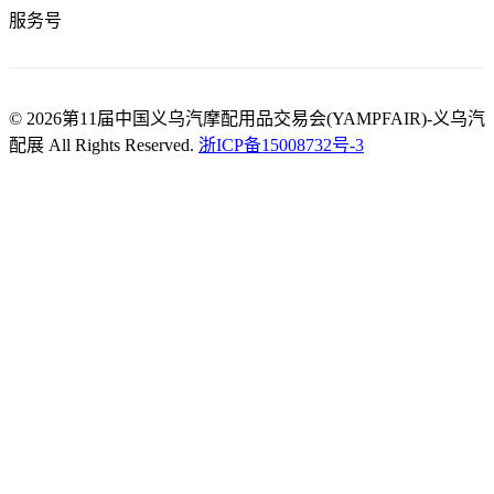
服务号
© 2026第11届中国义乌汽摩配用品交易会(YAMPFAIR)-义乌汽
配展 All Rights Reserved.
浙ICP备15008732号-3