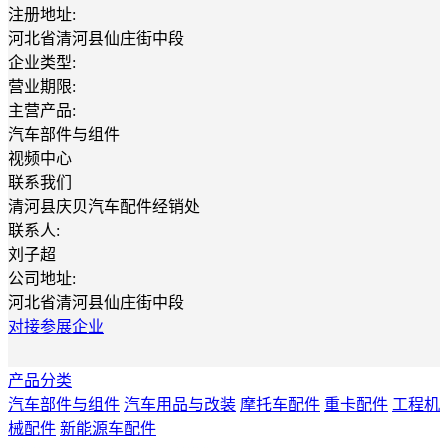
注册地址:
河北省清河县仙庄街中段
企业类型:
营业期限:
主营产品:
汽车部件与组件
视频中心
联系我们
清河县庆贝汽车配件经销处
联系人:
刘子超
公司地址:
河北省清河县仙庄街中段
对接参展企业
产品分类
汽车部件与组件
汽车用品与改装
摩托车配件
重卡配件
工程机
械配件
新能源车配件