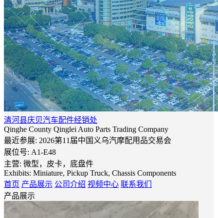
清河县庆贝汽车配件经销处
Qinghe County Qinglei Auto Parts Trading Company
最近参展: 2026第11届中国义乌汽摩配用品交易会
展位号:
A1-E48
主营: 微型，皮卡，底盘件
Exhibits: Miniature, Pickup Truck, Chassis Components
首页
产品展示
公司介绍
视频中心
联系我们
产品展示