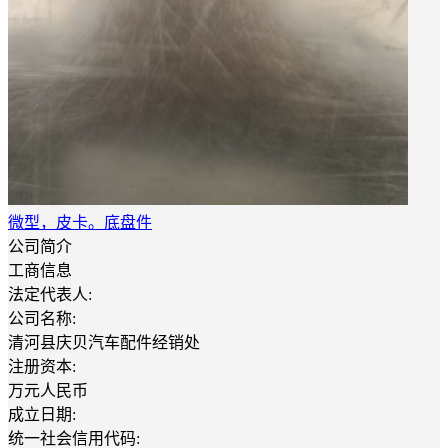
微型，皮卡。底盘件
公司简介
工商信息
法定代表人:
公司名称:
清河县庆贝汽车配件经销处
注册资本:
万元人民币
成立日期:
统一社会信用代码: