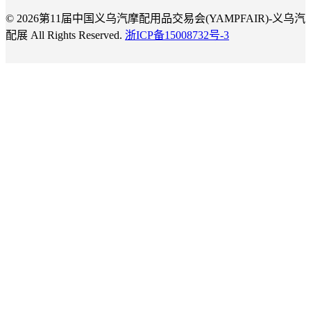
© 2026第11届中国义乌汽摩配用品交易会(YAMPFAIR)-义乌汽
配展 All Rights Reserved.
浙ICP备15008732号-3