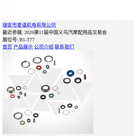
瑞安市麦道机电有限公司
最近参展: 2026第11届中国义乌汽摩配用品交易会
展位号:
B1-T77
首页
产品展示
公司介绍
联系我们