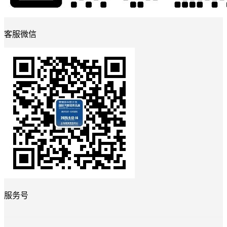
客服微信
服务号