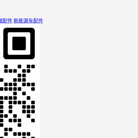
械配件
新能源车配件