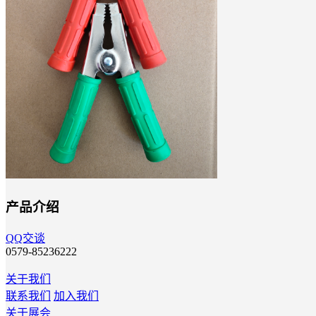
产品介绍
QQ交谈
0579-85236222
关于我们
联系我们
加入我们
关于展会