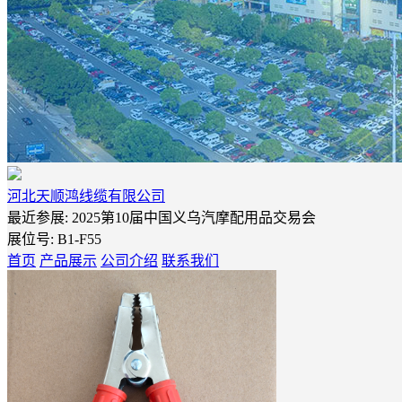
河北天顺鸿线缆有限公司
最近参展: 2025第10届中国义乌汽摩配用品交易会
展位号:
B1-F55
首页
产品展示
公司介绍
联系我们