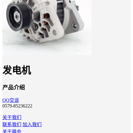
发电机
产品介绍
QQ交谈
0579-85236222
关于我们
联系我们
加入我们
关于展会