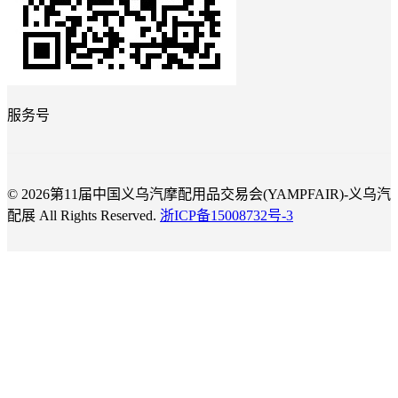
服务号
© 2026第11届中国义乌汽摩配用品交易会(YAMPFAIR)-义乌汽
配展 All Rights Reserved.
浙ICP备15008732号-3