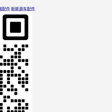
械配件
新能源车配件